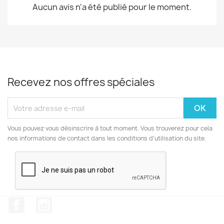
Aucun avis n'a été publié pour le moment.
Recevez nos offres spéciales
Vous pouvez vous désinscrire à tout moment. Vous trouverez pour cela
nos informations de contact dans les conditions d'utilisation du site.
Facebook
Instagram