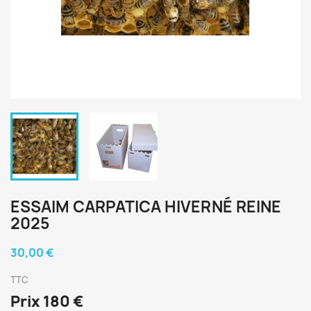
ESSAIM CARPATICA HIVERNÉ REINE
2025
30,00 €
TTC
Prix 180 €