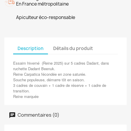
En France métropolitaine
Apiculteur éco-responsable
Description
Détails du produit
Essaim hiverné (Reine 2025) sur 5 cadres Dadant, dans
ruchette Dadant Beenuk.
Reine Carpatica fécondée en zone saturée.
Souche populeuse, démarre tôt en saison.
3 cadres de couvain + 1 cadre de réserve + 1 cadre de
transition.
Reine marquée
Commentaires (0)