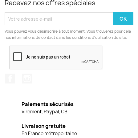
Recevez nos offres spéciales
Vous pouvez vous désinscrire à tout moment. Vous trouverez pour cela
nos informations de contact dans les conditions d'utilisation du site.
Facebook
Instagram
Paiements sécurisés
Virement, Paypal, CB
Livraison gratuite
En France métropolitaine