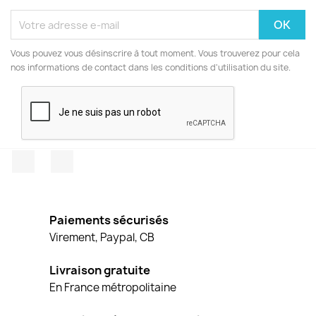
Vous pouvez vous désinscrire à tout moment. Vous trouverez pour cela
nos informations de contact dans les conditions d'utilisation du site.
Facebook
Instagram
Paiements sécurisés
Virement, Paypal, CB
Livraison gratuite
En France métropolitaine