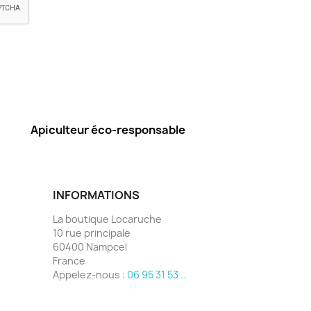
Apiculteur éco-responsable
INFORMATIONS
La boutique Locaruche
10 rue principale
60400 Nampcel
France
Appelez-nous :
06 95 31 53 ..